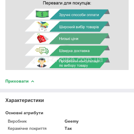
Приховати
Характеристики
Основні атрибути
Виробник
Geemy
Керамічне покриття
Так