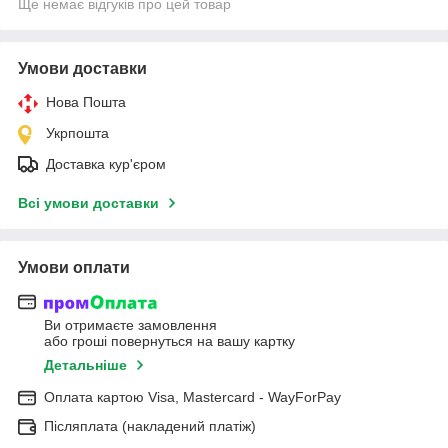
Ще немає відгуків про цей товар
Умови доставки
Нова Пошта
Укрпошта
Доставка кур'єром
Всі умови доставки
Умови оплати
Ви отримаєте замовлення
або гроші повернуться на вашу картку
Детальніше
Оплата картою Visa, Mastercard - WayForPay
Післяплата (накладений платіж)