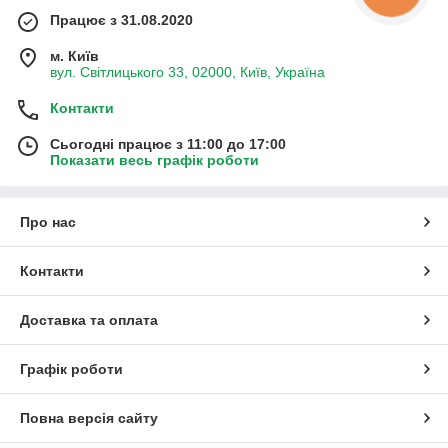
Працює з 31.08.2020
м. Київ
вул. Світлицького 33, 02000, Київ, Україна
Контакти
Сьогодні працює з 11:00 до 17:00
Показати весь графік роботи
Про нас
Контакти
Доставка та оплата
Графік роботи
Повна версія сайту