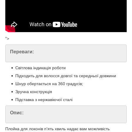
">
Переваги:
Світлова індикація роботи
Підходить для волосся довгої та середньої довжини
Шнур обертається на 360 градусів;
Зручна конструкція
Підставка з нержавіючої сталі
Опис:
Плойка для локонів п'ять хвиль надає вам можливість