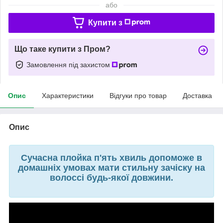
або
Купити з
Що таке купити з Пром?
Замовлення під захистом
Опис
Характеристики
Відгуки про товар
Доставка
Опис
Сучасна плойка п'ять хвиль допоможе в
домашніх умовах мати стильну зачіску на
волоссі будь-якої довжини.