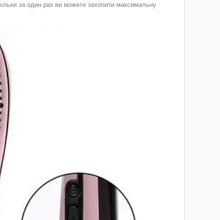
кільки за один раз ви можете захопити максимальну