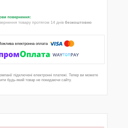
вернення товару протягом 14 днів
безкоштовно
компанії підключені електронні платежі. Тепер ви можете
пити будь-який товар не покидаючи сайту.