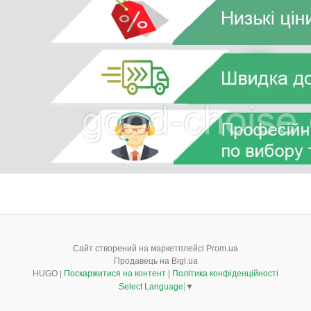
Сайт створений на маркетплейсі
Prom.ua
Продавець на Bigl.ua
HUGO |
Поскаржитися на контент
|
Політика конфіденційності
Select Language
▼