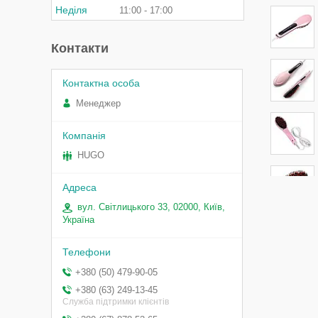
Неділя
11:00
17:00
Контакти
Менеджер
HUGO
вул. Світлицького 33, 02000, Київ,
Україна
+380 (50) 479-90-05
+380 (63) 249-13-45
Служба підтримки клієнтів