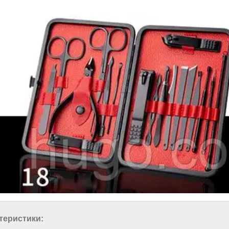
теристики: