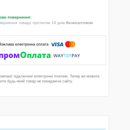
вернення товару протягом 14 днів
безкоштовно
компанії підключені електронні платежі. Тепер ви можете
пити будь-який товар не покидаючи сайту.