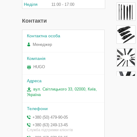
Неділя
11:00
17:00
Контакти
Менеджер
HUGO
вул. Світлицького 33, 02000, Київ,
Україна
+380 (50) 479-90-05
+380 (63) 249-13-45
Служба підтримки клієнтів