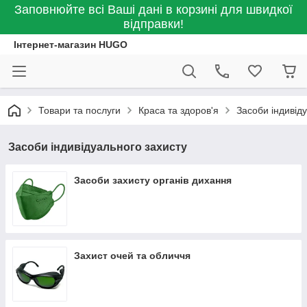
Заповнюйте всі Ваші дані в корзині для швидкої
відправки!
Інтернет-магазин HUGO
Товари та послуги
Краса та здоров'я
Засоби індивід
Засоби індивідуального захисту
Засоби захисту органів дихання
Захист очей та обличчя